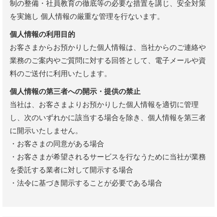
制の整備・社員教育の徹底等の必要な措置を講じ、安全対策
を実施し 個人情報の厳重な管理を行ないます。
個人情報の利用目的
お客さまからお預かりした個人情報は、当社からのご連絡や
業務のご案内やご質問に対する回答として、電子メールや資
料のご送付に利用いたします。
個人情報の第三者への開示・提供の禁止
当社は、お客さまよりお預かりした個人情報を適切に管理
し、次のいずれかに該当する場合を除き、個人情報を第三者
に開示いたしません。
・お客さまの同意がある場合
・お客さまが希望されるサービスを行なうために当社が業務
を委託する業者に対して開示する場合
・法令に基づき開示することが必要である場合