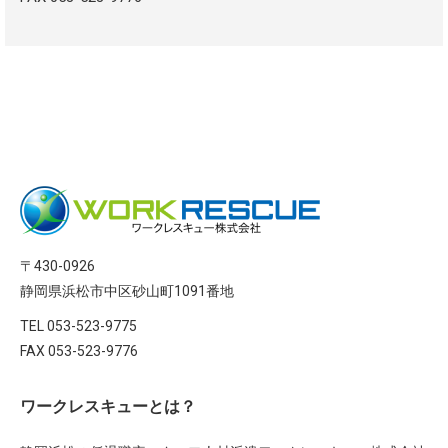
〒430-0926
静岡県浜松市中区砂山町1091番地
TEL 053-523-9775
FAX 053-523-9776
ワークレスキューとは？