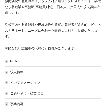
静岡浜松の低退職率スタッフ人材派遣ワークレスキュー株式会社
なら製造業や事務職(事務員)中心に日本人・外国人の求人募集派
遣します。
浜松市内の派遣経験や現場経験が豊富な管理者が多面的にビジネ
スをサポート、ニーズに合わせた最適な人材をご提供いたしま
す。
有能な低い離職率の人材にも自信がございます。
HOME
求人情報
インフォメーション
ごあいさつ・経営理念
事業内容