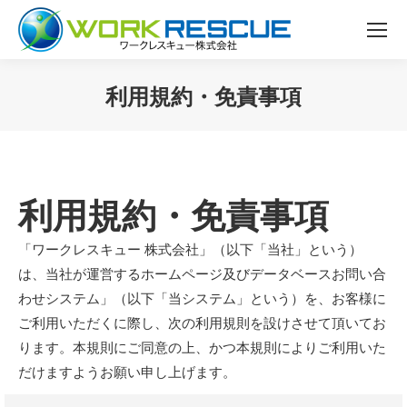
利用規約・免責事項
You are here:
利用規約・免責事項
「ワークレスキュー 株式会社」（以下「当社」という）
は、当社が運営するホームページ及びデータベースお問い合
わせシステム」（以下「当システム」という）を、お客様に
ご利用いただくに際し、次の利用規則を設けさせて頂いてお
ります。本規則にご同意の上、かつ本規則によりご利用いた
だけますようお願い申し上げます。