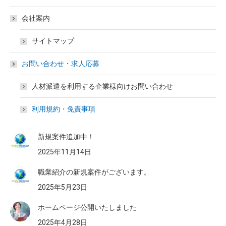
会社案内
サイトマップ
お問い合わせ・求人応募
人材派遣を利用する企業様向けお問い合わせ
利用規約・免責事項
新規案件追加中！
2025年11月14日
職業紹介の新規案件がございます。
2025年5月23日
ホームページ公開いたしました
2025年4月28日