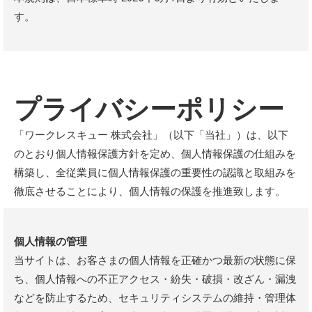
す。
プライバシーポリシー
「ワークレスキュー 株式会社」（以下「当社」）は、以下
のとおり個人情報保護方針を定め、個人情報保護の仕組みを
構築し、全従業員に個人情報保護の重要性の認識と取組みを
徹底させることにより、個人情報の保護を推進致します。
個人情報の管理
当サイトは、お客さまの個人情報を正確かつ最新の状態に保
ち、個人情報への不正アクセス・紛失・破損・改ざん・漏洩
などを防止するため、セキュリティシステムの維持・管理体