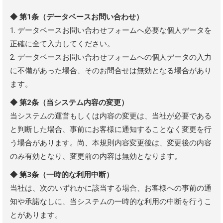
◆ 第1条（データベースお問い合わせ）
1. データベースお問い合わせフォームへ必要な個人データを
正確に全て入力してください。
2. データベースお問い合わせフォームへの個人データの入力
に不備があった場合、そのお問合せは無効となる場合があり
ます。
◆ 第2条（当システム内容の変更）
当システムの運営もしくは内容の変更は、当社が必要である
と判断した場合、事前にお客様に通知することなく変更を行
う場合があります。尚、本規則内容変更後は、変更後の内容
のみ有効となり、変更前の内容は無効となります。
◆ 第3条（一時的な利用中断）
当社は、次のいずれかに該当する場合、お客様への事前の通
知や承諾なしに、当システムの一時的な利用の中断を行うこ
とがあります。