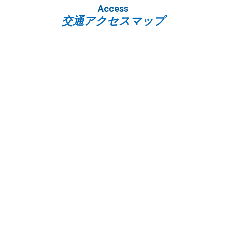
Access
交通アクセスマップ