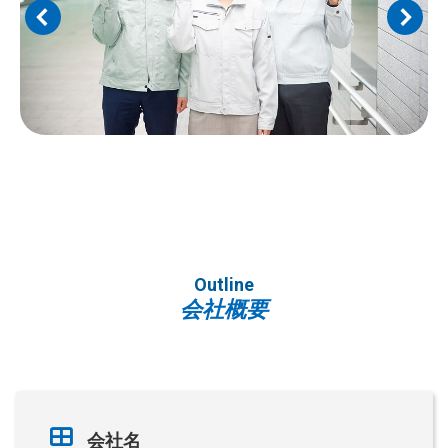
Outline
会社概要
会社名