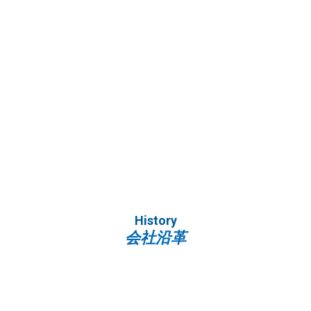
History
会社沿革