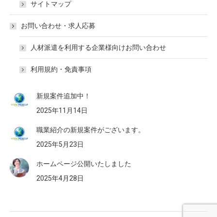
サイトマップ
お問い合わせ・求人応募
人材派遣を利用する企業様向けお問い合わせ
利用規約・免責事項
新規案件追加中！
2025年11月14日
職業紹介の新規案件がございます。
2025年5月23日
ホームページ公開いたしました
2025年4月28日