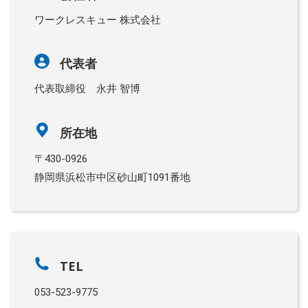
ワークレスキュー 株式会社
代表者
代表取締役 永井 智博
所在地
〒430-0926
静岡県浜松市中区砂山町1091番地
TEL
053-523-9775