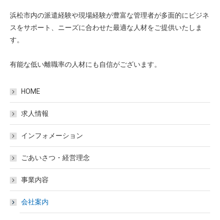
浜松市内の派遣経験や現場経験が豊富な管理者が多面的にビジネ
スをサポート、ニーズに合わせた最適な人材をご提供いたしま
す。
有能な低い離職率の人材にも自信がございます。
HOME
求人情報
インフォメーション
ごあいさつ・経営理念
事業内容
会社案内