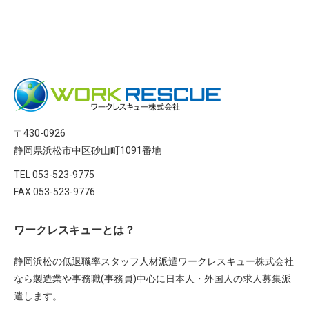
〒430-0926
静岡県浜松市中区砂山町1091番地
TEL 053-523-9775
FAX 053-523-9776
ワークレスキューとは？
静岡浜松の低退職率スタッフ人材派遣ワークレスキュー株式会社
なら製造業や事務職(事務員)中心に日本人・外国人の求人募集派
遣します。