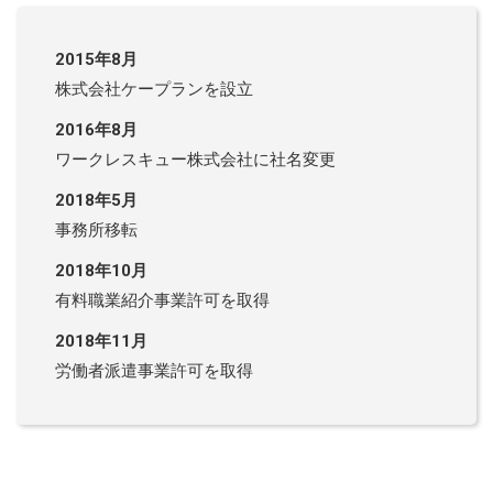
2015年8月
株式会社ケープランを設立
2016年8月
ワークレスキュー株式会社に社名変更
2018年5月
事務所移転
2018年10月
有料職業紹介事業許可を取得
2018年11月
労働者派遣事業許可を取得