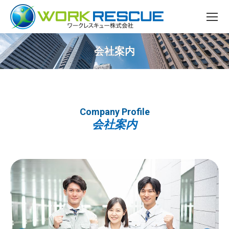
会社案内
You are here:
Company Profile
会社案内