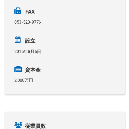
FAX
053-523-9776
設立
2015年8月5日
資本金
2,000万円
従業員数