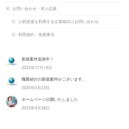
お問い合わせ・求人応募
人材派遣を利用する企業様向けお問い合わせ
利用規約・免責事項
新規案件追加中！
2025年11月14日
職業紹介の新規案件がございます。
2025年5月23日
ホームページ公開いたしました
2025年4月28日