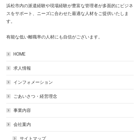
浜松市内の派遣経験や現場経験が豊富な管理者が多面的にビジネ
スをサポート、ニーズに合わせた最適な人材をご提供いたしま
す。
有能な低い離職率の人材にも自信がございます。
HOME
求人情報
インフォメーション
ごあいさつ・経営理念
事業内容
会社案内
サイトマップ