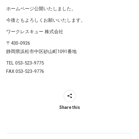
ホームページ公開いたしました。
今後ともよろしくお願いいたします。
ワークレスキュー 株式会社
〒430-0926
静岡県浜松市中区砂山町1091番地
TEL 053-523-9775
FAX 053-523-9776
Share this