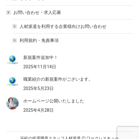
お問い合わせ・求人応募
人材派遣を利用する企業様向けお問い合わせ
利用規約・免責事項
新規案件追加中！
2025年11月14日
職業紹介の新規案件がございます。
2025年5月23日
ホームページ公開いたしました
2025年4月28日
浜松の低退職率スタッフ人材派遣 Ⓒ ワークレスキュー