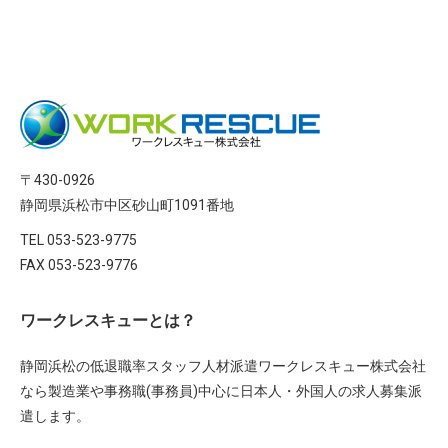
〒430-0926
静岡県浜松市中区砂山町1091番地
TEL 053-523-9775
FAX 053-523-9776
ワークレスキューとは？
静岡浜松の低退職率スタッフ人材派遣ワークレスキュー株式会社
なら製造業や事務職(事務員)中心に日本人・外国人の求人募集派
遣します。