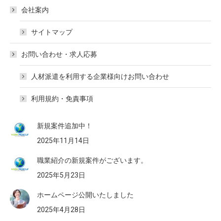
会社案内
サイトマップ
お問い合わせ・求人応募
人材派遣を利用する企業様向けお問い合わせ
利用規約・免責事項
新規案件追加中！
2025年11月14日
職業紹介の新規案件がございます。
2025年5月23日
ホームページ公開いたしました
2025年4月28日