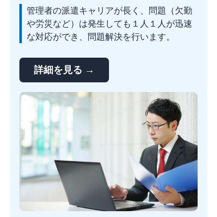
管理者の派遣キャリアが長く、問題（欠勤
や労災など）は発生しても１人１人が迅速
な対応ができ、問題解決を行います。
詳細を見る →