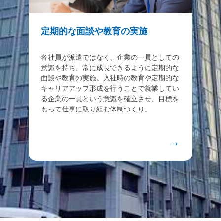
定期的な面談や教育の実施
各社員が派遣ではなく、企業の一員としての
意識を持ち、常に成長できるように定期的な
面談や教育の実施。入社時の教育や定期的な
キャリアアップ形成を行うことで就業してい
る企業の一員という意識を確立させ、目標を
もって仕事に取り組む体制つくり。
→