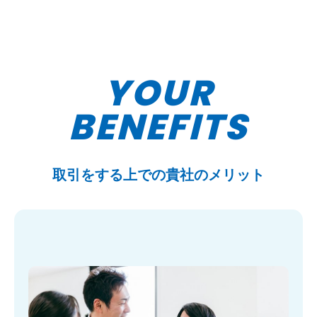
YOUR
BENEFITS
取引をする上での貴社のメリット