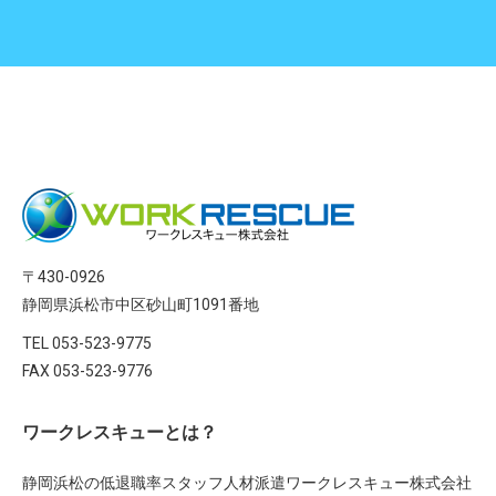
〒430-0926
静岡県浜松市中区砂山町1091番地
TEL 053-523-9775
FAX 053-523-9776
ワークレスキューとは？
静岡浜松の低退職率スタッフ人材派遣ワークレスキュー株式会社