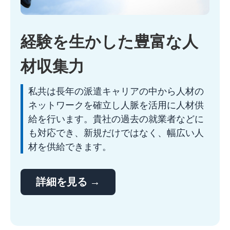
経験を生かした豊富な人
材収集力
私共は長年の派遣キャリアの中から人材の
ネットワークを確立し人脈を活用に人材供
給を行います。貴社の過去の就業者などに
も対応でき、新規だけではなく、幅広い人
材を供給できます。
詳細を見る →