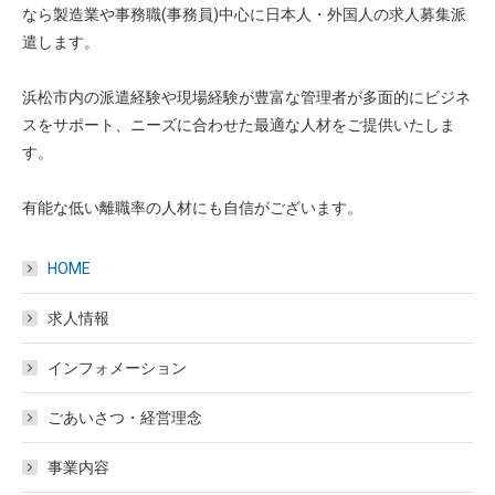
なら製造業や事務職(事務員)中心に日本人・外国人の求人募集派
遣します。
浜松市内の派遣経験や現場経験が豊富な管理者が多面的にビジネ
スをサポート、ニーズに合わせた最適な人材をご提供いたしま
す。
有能な低い離職率の人材にも自信がございます。
HOME
求人情報
インフォメーション
ごあいさつ・経営理念
事業内容