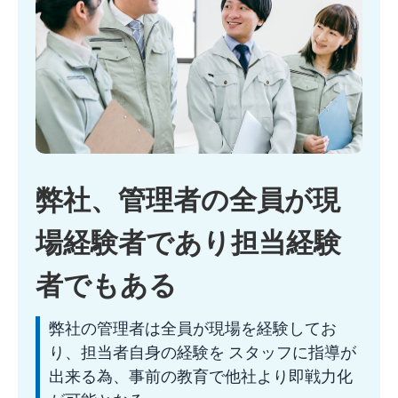
弊社、管理者の全員が現
場経験者
であり担当経験
者でもある
弊社の管理者は全員が現場を経験してお
り、担当者自身の経験を スタッフに指導が
出来る為、事前の教育で他社より即戦力化