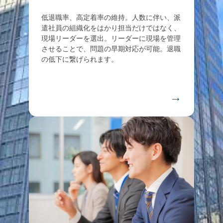
低退職率、高定着率の維持。人数に伴い、派
遣社員の組織化をはかり担当だけではなく、
現場リーダーを選出。リーダーに現場を管理
させることで、問題の早期対応が可能。退職
の低下に繋げられます。
→